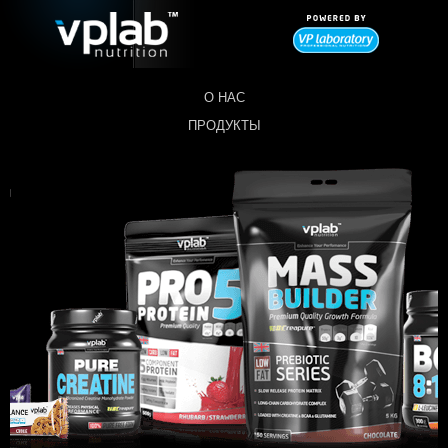
О НАС
ПРОДУКТЫ