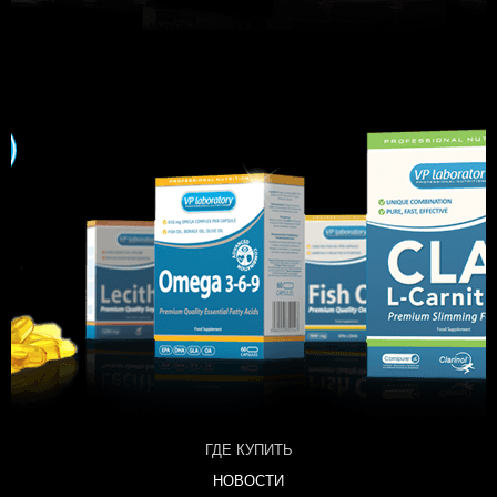
ГДЕ КУПИТЬ
НОВОСТИ