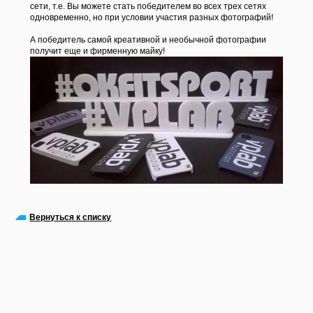
сети, т.е. Вы можете стать победителем во всех трех сетях
одновременно, но при условии участия разных фотографий!
А победитель самой креативной и необычной фотографии
получит еще и фирменную майку!
Вернуться к списку