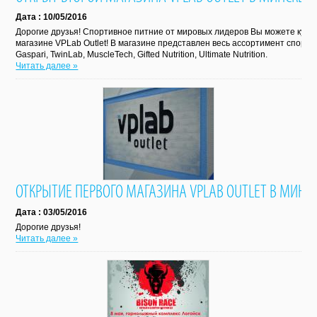
Дата : 10/05/2016
Дорогие друзья! Спортивное питние от мировых лидеров Вы можете купить
магазине VPLab Outlet! В магазине представлен весь ассортимент спортивн
Gaspari, TwinLab, MuscleTech, Gifted Nutrition, Ultimate Nutrition.
Читать далее »
ОТКРЫТИЕ ПЕРВОГО МАГАЗИНА VPLAB OUTLET В МИНС
Дата : 03/05/2016
Дорогие друзья!
Читать далее »