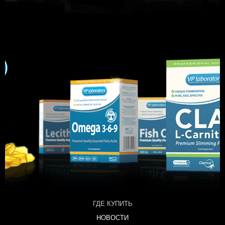
ГДЕ КУПИТЬ
НОВОСТИ