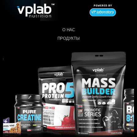
О НАС
ПРОДУКТЫ